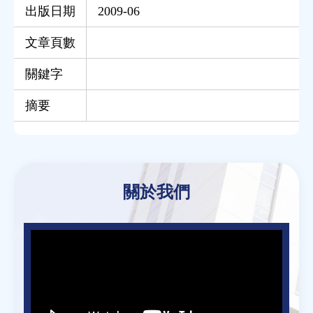
出版日期
2009-06
文章頁數
關鍵字
摘要
Back
to
關於我們
top