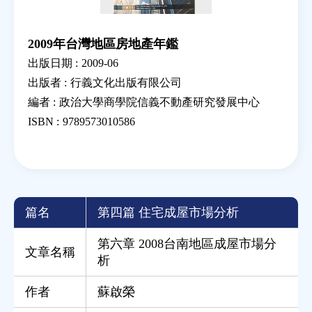
2009年台灣地區房地產年鑑
出版日期 :
2009-06
出版者 :
行義文化出版有限公司
編者 :
政治大學商學院信義不動產研究發展中心
ISBN :
9789573010586
篇名
第四篇 住宅成屋市場分析
第六章 2008台南地區成屋市場分
文章名稱
析
作者
蘇啟榮