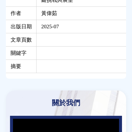
作者
黃偉茹
出版日期
2025-07
文章頁數
關鍵字
摘要
Back
to
關於我們
top