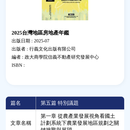
2025台灣地區房地產年鑑
出版日期 :
2025-07
出版者 :
行義文化出版有限公司
編者 :
政大商學院信義不動產研究發展中心
ISBN :
篇名
第五篇 特別議題
第一章 從農產業發展視角看國土
文章名稱
計劃系統下農業發展地區規劃之關
鍵挑戰與展望