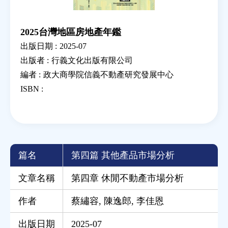
2025台灣地區房地產年鑑
出版日期 :
2025-07
出版者 :
行義文化出版有限公司
編者 :
政大商學院信義不動產研究發展中心
ISBN :
篇名
第四篇 其他產品市場分析
文章名稱
第四章 休閒不動產市場分析
作者
蔡繡容
,
陳逸郎
,
李佳恩
出版日期
2025-07