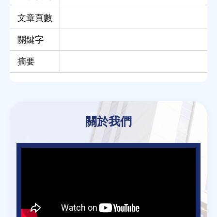
文章頁數
關鍵字
摘要
Back
to
關於我們
top