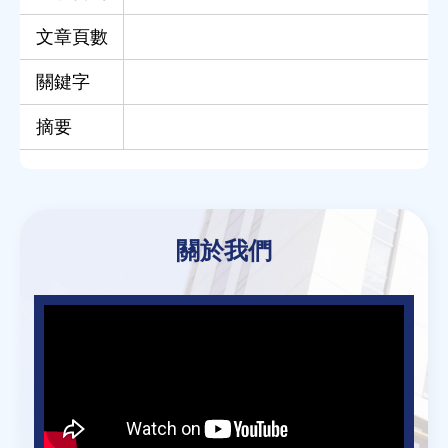
文章頁數
關鍵字
摘要
Back
to
關於我們
top