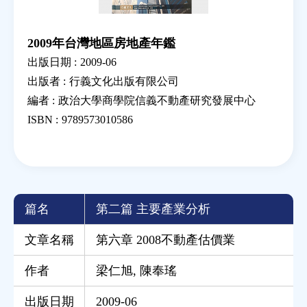
2009年台灣地區房地產年鑑
出版日期 :
2009-06
出版者 :
行義文化出版有限公司
編者 :
政治大學商學院信義不動產研究發展中心
ISBN :
9789573010586
篇名
第二篇 主要產業分析
文章名稱
第六章 2008不動產估價業
作者
梁仁旭
,
陳奉瑤
出版日期
2009-06