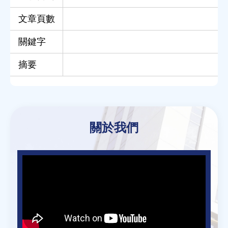
文章頁數
關鍵字
摘要
Back
to
關於我們
top