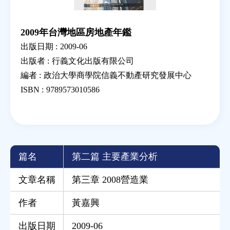
2009年台灣地區房地產年鑑
出版日期 :
2009-06
出版者 :
行義文化出版有限公司
編者 :
政治大學商學院信義不動產研究發展中心
ISBN :
9789573010586
篇名
第二篇 主要產業分析
文章名稱
第三章 2008營造業
作者
黃嘉興
出版日期
2009-06