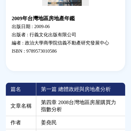
2009年台灣地區房地產年鑑
出版日期 :
2009-06
出版者 :
行義文化出版有限公司
編者 :
政治大學商學院信義不動產研究發展中心
ISBN :
9789573010586
篇名
第一篇 總體政經與房地產分析
第四章 2008台灣地區房屋購買力
文章名稱
指數分析
作者
姜堯民