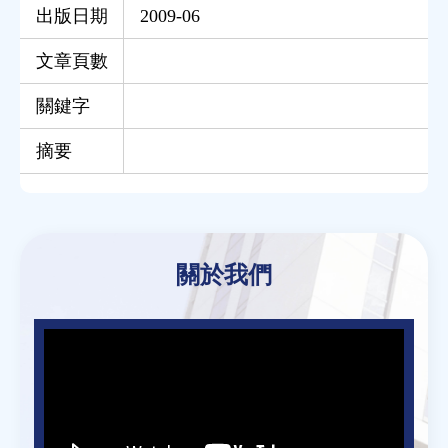
出版日期
2009-06
文章頁數
關鍵字
摘要
Back
to
關於我們
top