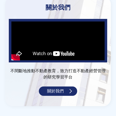
關於我們
不間斷地推動不動產教育，致力打造不動產經營管理
的研究學習平台
關於我們