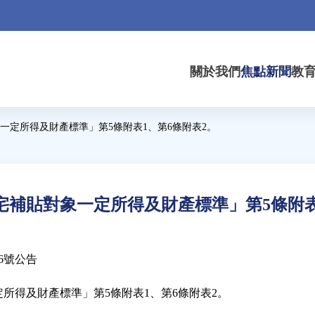
關於我們
焦點新聞
教
一定所得及財產標準」第5條附表1、第6條附表2。
補貼對象一定所得及財產標準」第5條附表
36號公告
所得及財產標準」第5條附表1、第6條附表2。