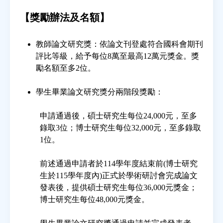
【獎勵辦法及名額】
教師論文研究獎：依論文刊登處符合國科會期刊
評比等級，給予每位8萬至最高12萬元獎金。獎
勵名額至多2位。
學生畢業論文研究獎分兩階段獎勵：
申請通過後，碩士研究生每位24,000元，至多
錄取3位；博士研究生每位32,000元，至多錄取
1位。
前述通過申請者於114學年度結束前(博士研究
生於115學年度內)正式於學術研討會完成論文
發表後，提供碩士研究生每位36,000元獎金；
博士研究生每位48,000元獎金。