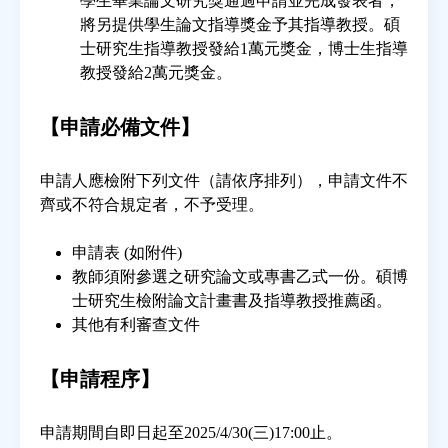
學生畢業論文研究獎通過申請並完成發表者，
將另提供學生論文指導獎金予其指導教授。碩
士研究生指導教授發給1萬元獎金，博士生指導
教授發給2萬元獎金。
【申請必備文件】
申請人應檢附下列文件（請依序排列），申請文件不
齊或不符合規定者，不予受理。
申請表 (如附件)
教師須附參選之研究論文或專書乙式一份。碩博
士研究生檢附論文計畫書及指導教授推薦函。
其他有利審查文件
【申請程序】
申請期間自即日起至2025/4/30(三)17:00止。