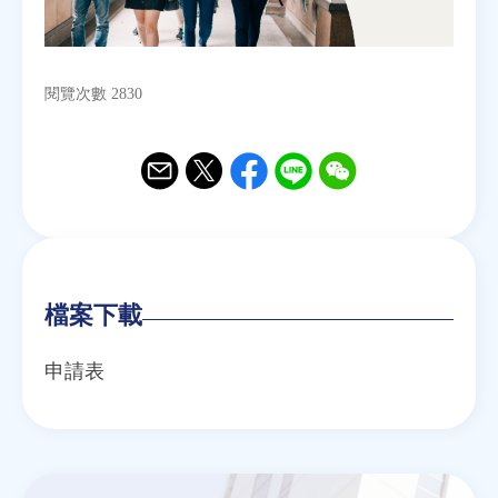
閱覽次數 2830
Email
Twitter
Facebook
Line
WeChat
檔案下載
申請表