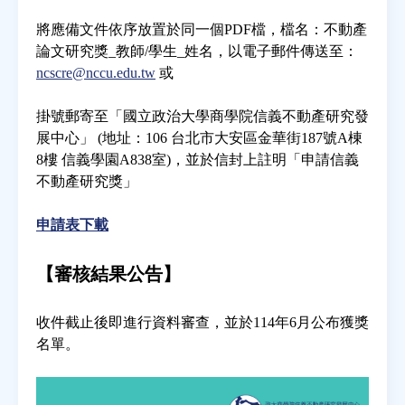
將應備文件依序放置於同一個PDF檔，檔名：不動產
論文研究獎_教師/學生_姓名，以電子郵件傳送至：
ncscre@nccu.edu.tw
或
掛號郵寄至「國立政治大學商學院信義不動產研究發
展中心」 (地址：106 台北市大安區金華街187號A棟
8樓 信義學園A838室)，並於信封上註明「申請信義
不動產研究獎」
申請表下載
【審核結果公告】
收件截止後即進行資料審查，並於114年6月公布獲獎
名單。