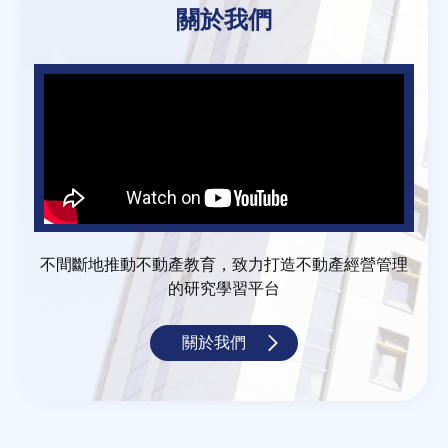
關於我們
不間斷地推動不動產教育，致力打造不動產經營管理
的研究學習平台
關於我們