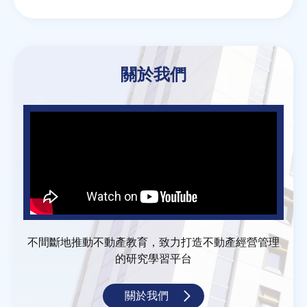
Email
Twitter
Facebook
Line
WeChat
關於我們
不間斷地推動不動產教育，致力打造不動產經營管理
的研究學習平台
關於我們