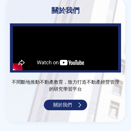
關於我們
不間斷地推動不動產教育，致力打造不動產經營管理
的研究學習平台
關於我們