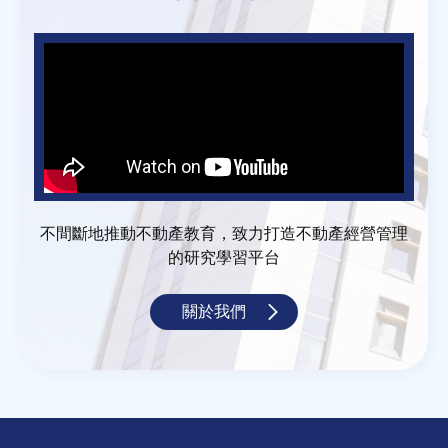
不間斷地推動不動產教育，致力打造不動產經營管理
的研究學習平台
關於我們