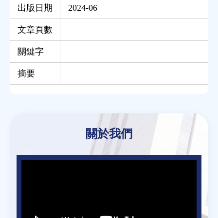
出版日期
2024-06
文章頁數
關鍵字
摘要
Back
to
關於我們
top