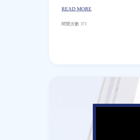
READ MORE
閱覽次數 371