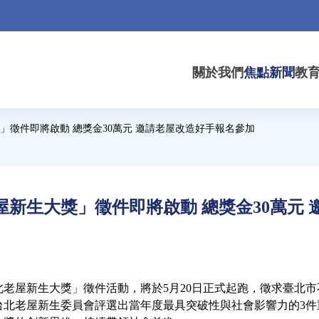
關於我們
焦點新聞
教
獎」徵件即將啟動 總獎金30萬元 邀請老屋改造好手報名參加
老屋新生大獎」徵件即將啟動 總獎金30萬元
台北老屋新生大獎」徵件活動，將於5月20日正式起跑，徵求臺北
台北老屋新生委員會評選出當年度最具突破性與社會影響力的3件