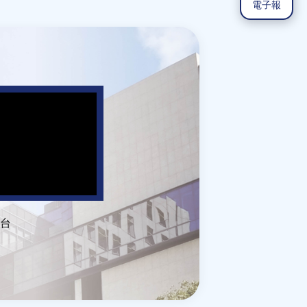
電子報
台