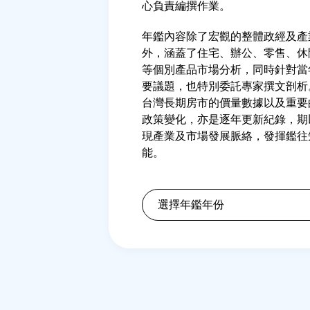
心負責編撰作業。
年鑑內容除了宏觀的整體政經及產
外，涵蓋了住宅、辦公、零售、休
等個別產品市場分析，同時針對當
要議題，也特別委託專家撰文剖析
台灣長期房市的價量數據以及重要
政策變化，亦是逐年更新紀錄，期
現產業及市場發展脈絡，發揮鑑往
能。