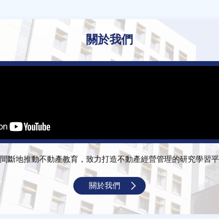
關於我們
間斷地推動不動產教育，致力打造不動產經營管理的研究學習平
關於我們