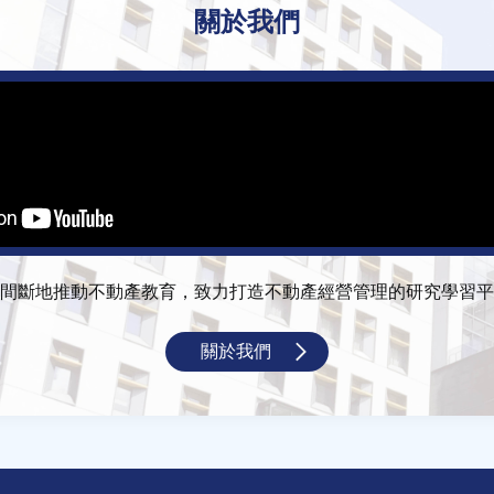
關於我們
間斷地推動不動產教育，致力打造不動產經營管理的研究學習平
關於我們