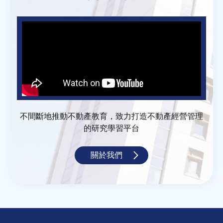
不間斷地推動不動產教育，致力打造不動產經營管理
的研究學習平台
關於我們