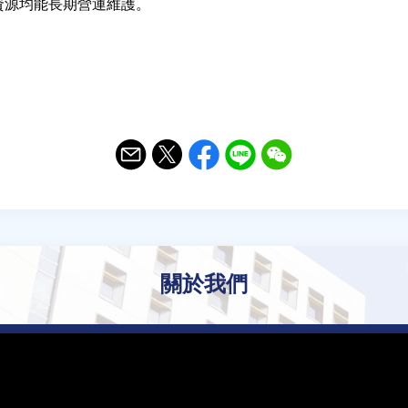
資源均能長期營運維護。
Email
Twitter
Facebook
Line
WeChat
關於我們