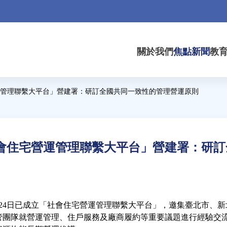
關於我們
焦點新聞
教
管理聯繫大平台」營建署：研訂全國共同一致性的管理營運原則
會住宅營運管理聯繫大平台」營建署：研訂
24日已成立「社會住宅營運管理聯繫大平台」，邀集臺北市、
管團隊就營運管理、住戶服務及廠商履約等重要議題進行經驗交