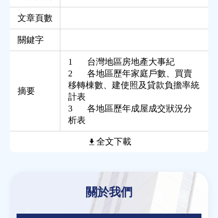
文章頁數
關鍵字
1 台灣地區房地產大事紀
2 各地區歷年家庭戶數、買賣
移轉棟數、建使照及貸款負擔率統
摘要
計表
3 各地區歷年成屋成交狀況分
析表
全文下載
Back
to
關於我們
top