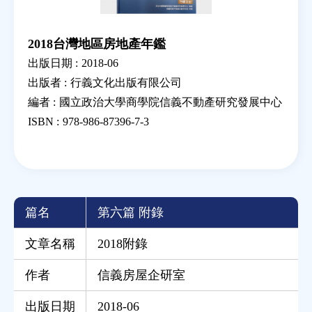
2018台灣地區房地產年鑑
出版日期 :
2018-06
出版者 :
行義文化出版有限公司
編者 :
國立政治大學商學院信義不動產研究發展中心
ISBN :
978-986-87396-7-3
篇名
第六篇 附錄
文章名稱
2018附錄
作者
信義房屋企研室
出版日期
2018-06