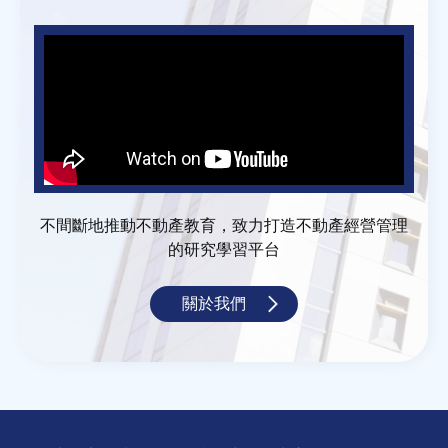
不間斷地推動不動產教育，致力打造不動產經營管理
的研究學習平台
關於我們