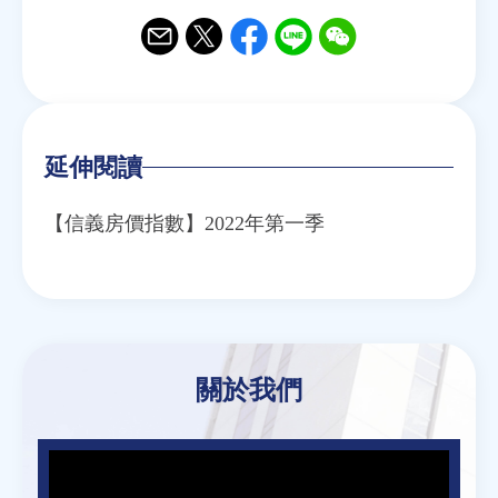
Email
Twitter
Facebook
Line
WeChat
延伸閱讀
【信義房價指數】2022年第一季
關於我們