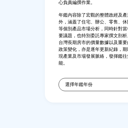
心負責編撰作業。
年鑑內容除了宏觀的整體政經及產
外，涵蓋了住宅、辦公、零售、休
等個別產品市場分析，同時針對當
要議題，也特別委託專家撰文剖析
台灣長期房市的價量數據以及重要
政策變化，亦是逐年更新紀錄，期
現產業及市場發展脈絡，發揮鑑往
能。