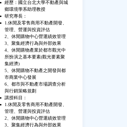
經歷：國立台北大學不動產與城
鄉環境學系助理教授
研究專長：
1.休閒及零售商用不動產開發、
管理、營運與投資評估
2、休閒購物中心營運績效管理
3、聚集經濟行為與外部效果
4、休閒購物產業於都市觀光中
所扮演之基本要素(觀光要素聚
集經濟)
5、休閒購物不動產之開發與都
市商業中心發展
6、都市與不動產市場調查分析
與行銷策略規劃
講授科目：
1.休閒及零售商用不動產開發、
管理、營運與投資評估
2、休閒購物中心營運績效管理
3、聚集經濟行為與外部效果