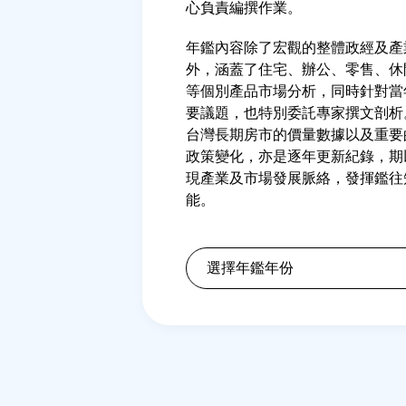
心負責編撰作業。
年鑑內容除了宏觀的整體政經及產
外，涵蓋了住宅、辦公、零售、休
等個別產品市場分析，同時針對當
要議題，也特別委託專家撰文剖析
台灣長期房市的價量數據以及重要
政策變化，亦是逐年更新紀錄，期
現產業及市場發展脈絡，發揮鑑往
能。