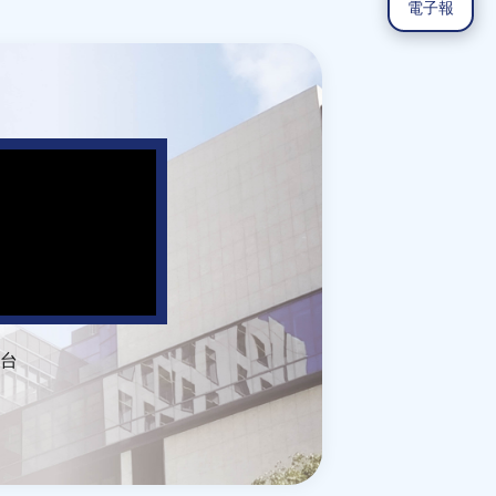
電子報
台