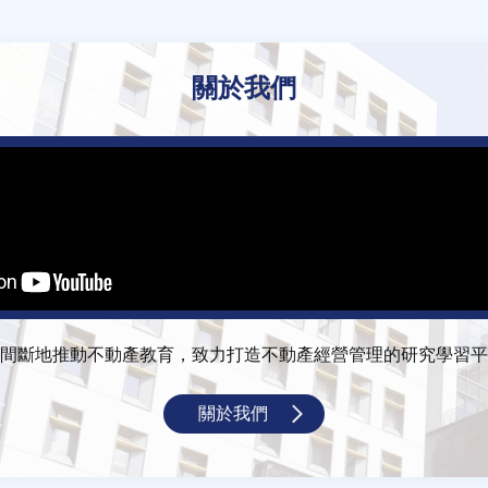
關於我們
間斷地推動不動產教育，致力打造不動產經營管理的研究學習平
關於我們