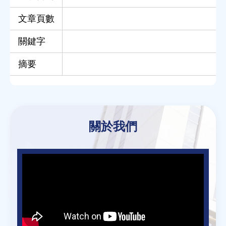
文章頁數
關鍵字
摘要
Back
to
關於我們
top