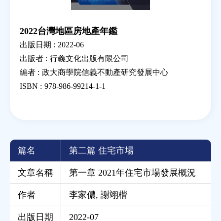
2022台灣地區房地產年鑑
出版日期 :
2022-06
出版者 :
行義文化出版有限公司
編者 :
政大商學院信義不動產研究發展中心
ISBN :
978-986-99214-1-1
篇名
第二篇 住宅市場
文章名稱
第一章 2021年住宅市場發展概況
作者
李家儂
,
謝翊楷
出版日期
2022-07