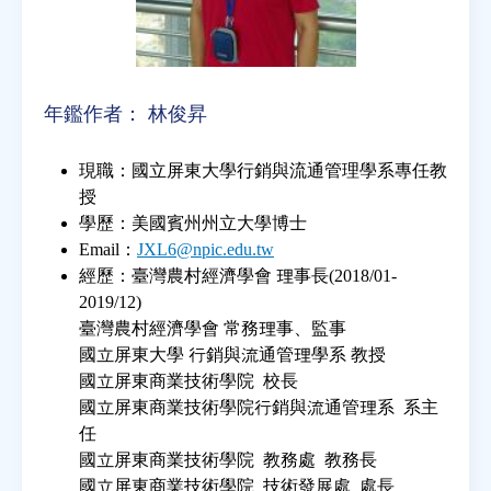
年鑑作者：
林俊昇
現職：國立屏東大學行銷與流通管理學系專任教
授
學歷：美國賓州州立大學博士
Email：
JXL6@npic.edu.tw
經歷：臺灣農村經濟學會 理事長(2018/01-
2019/12)
臺灣農村經濟學會 常務理事、監事
國立屏東大學 行銷與流通管理學系 教授
國立屏東商業技術學院 校長
國立屏東商業技術學院行銷與流通管理系 系主
任
國立屏東商業技術學院 教務處 教務長
國立屏東商業技術學院 技術發展處 處長