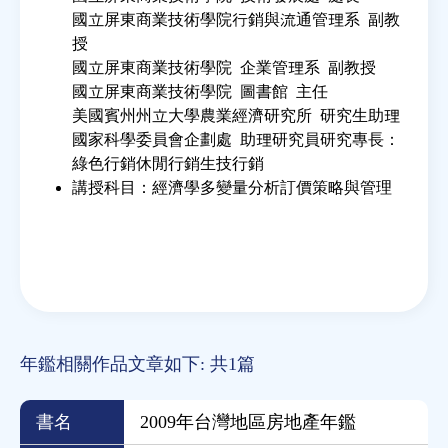
國立屏東商業技術學院行銷與流通管理系 副教
授
國立屏東商業技術學院 企業管理系 副教授
國立屏東商業技術學院 圖書館 主任
美國賓州州立大學農業經濟研究所 研究生助理
國家科學委員會企劃處 助理研究員研究專長：
綠色行銷休閒行銷生技行銷
講授科目：經濟學多變量分析訂價策略與管理
年鑑相關作品文章如下: 共1篇
書名
2009年台灣地區房地產年鑑