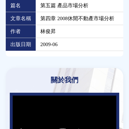
篇名
第五篇 產品市場分析
文章名稱
第四章 2008休閒不動產市場分析
作者
林俊昇
出版日期
2009-06
Back
to
關於我們
top