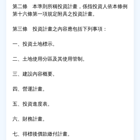
第二條 本準則所稱投資計畫，係指投資人依本條例
第十六條第一項規定附具之投資計畫。
房地產年鑑
第三條 投資計畫之內容應包括下列事項：
電子報
一、投資土地標示。
相關連結
二、土地使用分區及其使用管制。
訂閱電子報
三、建設內容概要。
四、營運計畫。
五、投資進度表。
六、財務計畫。
七、得標後價款繳付計畫。