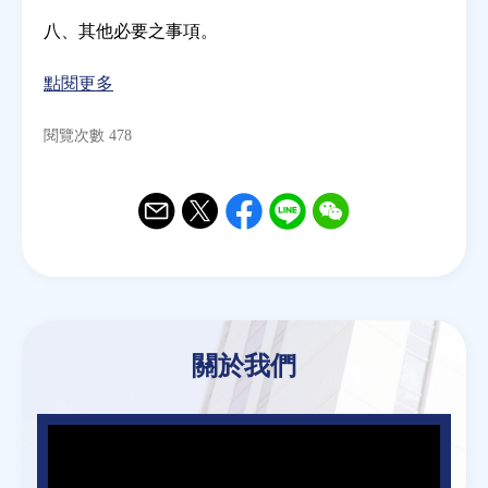
八、其他必要之事項。
點閱更多
閱覽次數 478
Email
Twitter
Facebook
Line
WeChat
關於我們