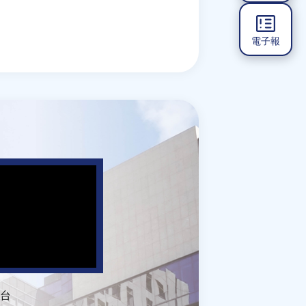
電子報
台