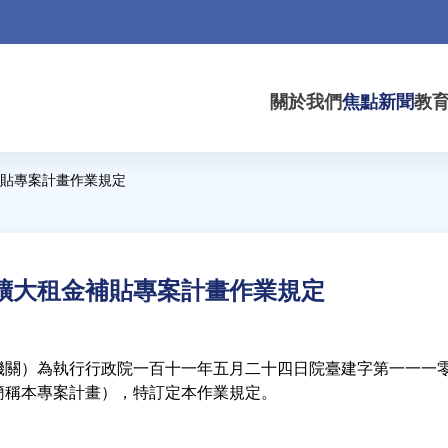
關於我們
焦點新聞
教
貼專案計畫作業規定
擴大租金補貼專案計畫作業規定
機關）為執行行政院一百十一年五月二十四日院臺建字第一一一
簡稱本專案計畫），特訂定本作業規定。