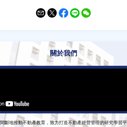
Email
Twitter
Facebook
Line
WeChat
關於我們
間斷地推動不動產教育，致力打造不動產經營管理的研究學習平