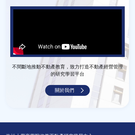
不間斷地推動不動產教育，致力打造不動產經營管理
的研究學習平台
關於我們