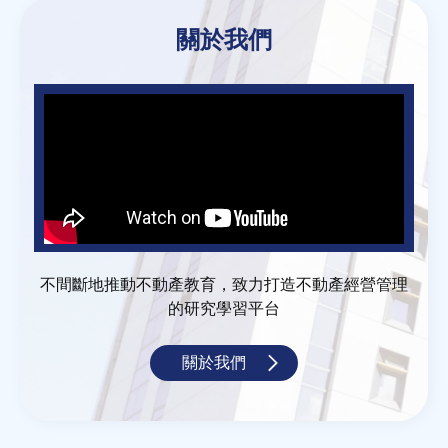
關於我們
不間斷地推動不動產教育，致力打造不動產經營管理
的研究學習平台
關於我們