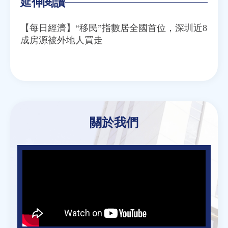
延伸閱讀
【每日經濟】“移民”指數居全國首位，深圳近8
成房源被外地人買走
關於我們