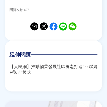
閱覽次數 497
Email
Twitter
Facebook
Line
WeChat
延伸閱讀
【人民網】推動物業發展社區養老打造“互聯網
+養老”模式