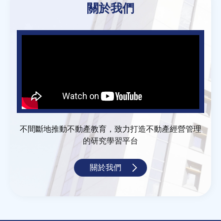
關於我們
不間斷地推動不動產教育，致力打造不動產經營管理
的研究學習平台
關於我們