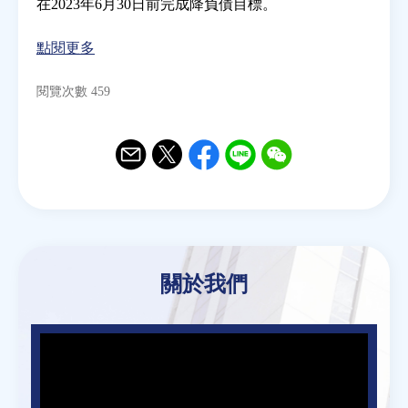
在2023年6月30日前完成降負債目標。
點閱更多
閱覽次數 459
Email
Twitter
Facebook
Line
WeChat
關於我們