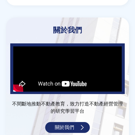
關於我們
不間斷地推動不動產教育，致力打造不動產經營管理
的研究學習平台
關於我們