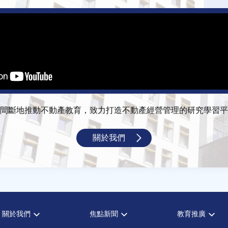
間斷地推動不動產教育，致力打造不動產經營管理的研究學習平
關於我們
關於我們
焦點新聞
教育推廣