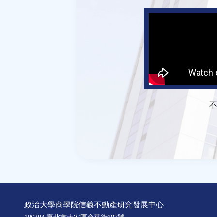
不
政治大學商學院信義不動產研究發展中心