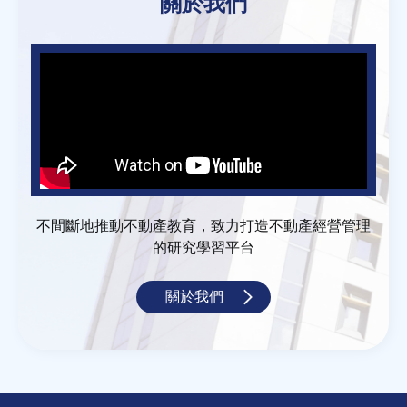
關於我們
不間斷地推動不動產教育，致力打造不動產經營管理
的研究學習平台
關於我們