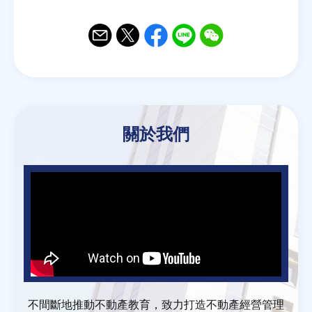
Email
Twitter
Facebook
Line
WeChat
關於我們
不間斷地推動不動產教育，致力打造不動產經營管理