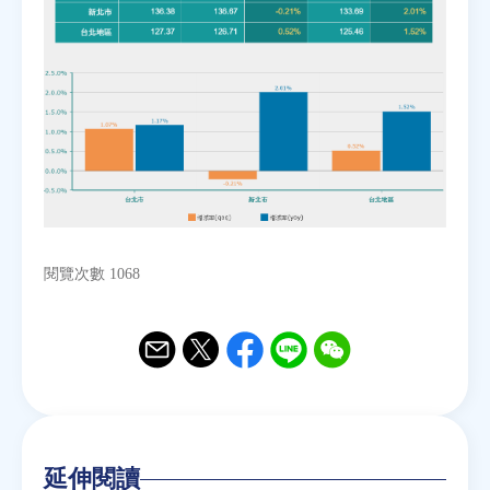
房地產年鑑
電子報
相關連結
訂閱電子報
閱覽次數 1068
Email
Twitter
Facebook
Line
WeChat
延伸閱讀