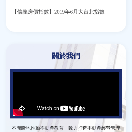
【信義房價指數】2019年6月大台北指數
關於我們
不間斷地推動不動產教育，致力打造不動產經營管理