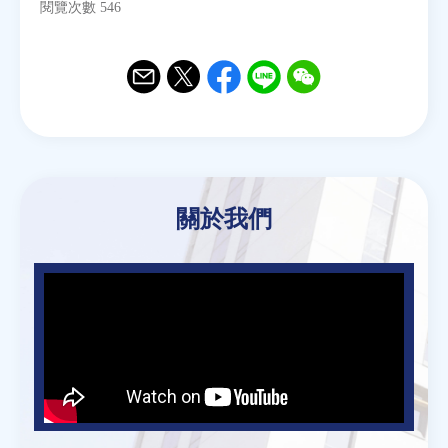
閱覽次數 546
Email
Twitter
Facebook
Line
WeChat
關於我們