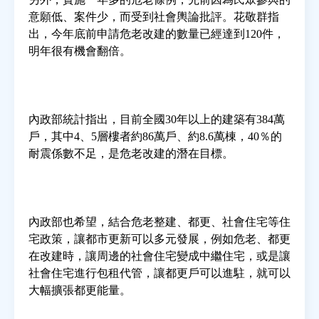
意願低、案件少，而受到社會輿論批評。花敬群指
出，今年底前申請危老改建的數量已經達到120件，
明年很有機會翻倍。
內政部統計指出，目前全國30年以上的建築有384萬
戶，其中4、5層樓者約86萬戶、約8.6萬棟，40％的
耐震係數不足，是危老改建的潛在目標。
內政部也希望，結合危老整建、都更、社會住宅等住
宅政策，讓都市更新可以多元發展，例如危老、都更
在改建時，讓周邊的社會住宅變成中繼住宅，或是讓
社會住宅進行包租代管，讓都更戶可以進駐，就可以
大幅擴張都更能量。