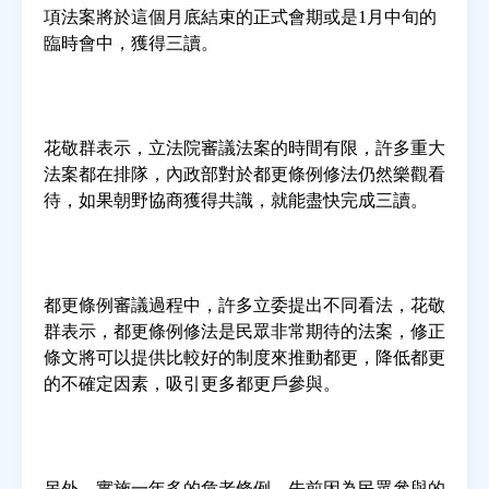
項法案將於這個月底結束的正式會期或是1月中旬的
臨時會中，獲得三讀。
花敬群表示，立法院審議法案的時間有限，許多重大
法案都在排隊，內政部對於都更條例修法仍然樂觀看
待，如果朝野協商獲得共識，就能盡快完成三讀。
都更條例審議過程中，許多立委提出不同看法，花敬
群表示，都更條例修法是民眾非常期待的法案，修正
條文將可以提供比較好的制度來推動都更，降低都更
的不確定因素，吸引更多都更戶參與。
另外，實施一年多的危老條例，先前因為民眾參與的