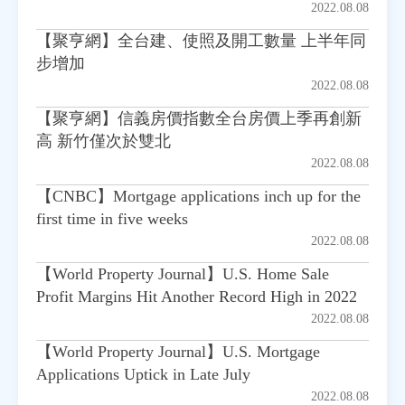
2022.08.08
【聚亨網】全台建、使照及開工數量 上半年同
房地產年鑑
步增加
2022.08.08
電子報
【聚亨網】信義房價指數全台房價上季再創新
高 新竹僅次於雙北
相關連結
2022.08.08
【CNBC】Mortgage applications inch up for the
訂閱電子報
first time in five weeks
2022.08.08
【World Property Journal】U.S. Home Sale
Profit Margins Hit Another Record High in 2022
2022.08.08
【World Property Journal】U.S. Mortgage
Applications Uptick in Late July
2022.08.08