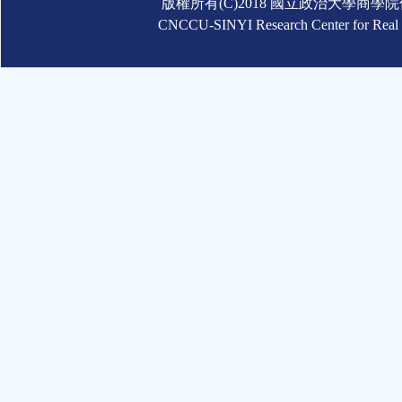
版權所有(C)2018 國立政治大學商
CNCCU-SINYI Research Center for Real Es