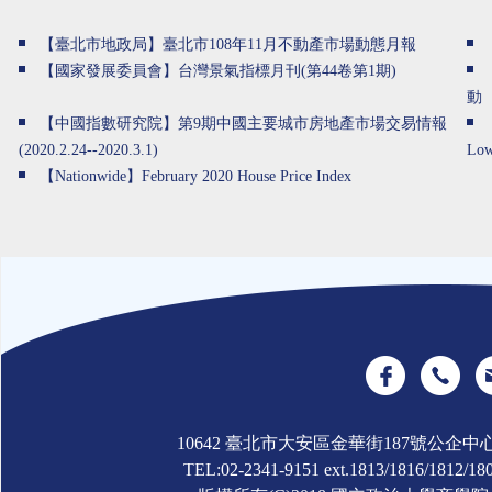
【臺北市地政局】臺北市108年11月不動產市場動態月報
【國家發展委員會】台灣景氣指標月刊(第44卷第1期)
動
【中國指數研究院】第9期中國主要城市房地產市場交易情報
(2020.2.24--2020.3.1)
Low
【Nationwide】February 2020 House Price Index
10642 臺北市大安區金華街187號公企中
TEL:02-2341-9151 ext.1813/1816/1812/180