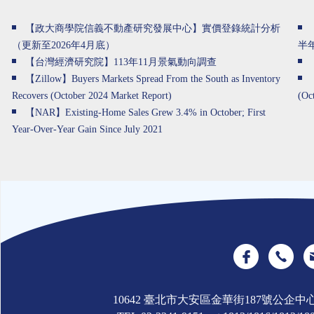
【政大商學院信義不動產研究發展中心】實價登錄統計分析
（更新至2026年4月底）
半
【台灣經濟研究院】113年11月景氣動向調查
【Zillow】Buyers Markets Spread From the South as Inventory
Recovers (October 2024 Market Report)
(Oc
【NAR】Existing-Home Sales Grew 3.4% in October; First
Year-Over-Year Gain Since July 2021
10642 臺北市大安區金華街187號公企中