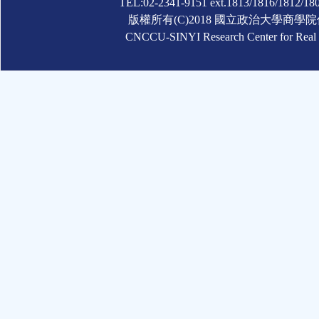
TEL:02-2341-9151 ext.1813/1816/1812/180
版權所有(C)2018 國立政治大學商
CNCCU-SINYI Research Center for Real Es