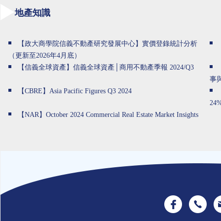
地產知識
【政大商學院信義不動產研究發展中心】實價登錄統計分析
（更新至2026年4月底）
【信義全球資產】信義全球資產│商用不動產季報 2024/Q3
事
【CBRE】Asia Pacific Figures Q3 2024
24%
【NAR】October 2024 Commercial Real Estate Market Insights