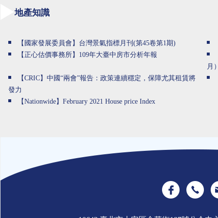
地產知識
【國家發展委員會】台灣景氣指標月刊(第45卷第1期)
【正心估價事務所】109年大臺中房市分析年報
月
【CRIC】中國“兩會”報告：政策連續穩定，保障尤其租賃將
發力
【Nationwide】February 2021 House price Index