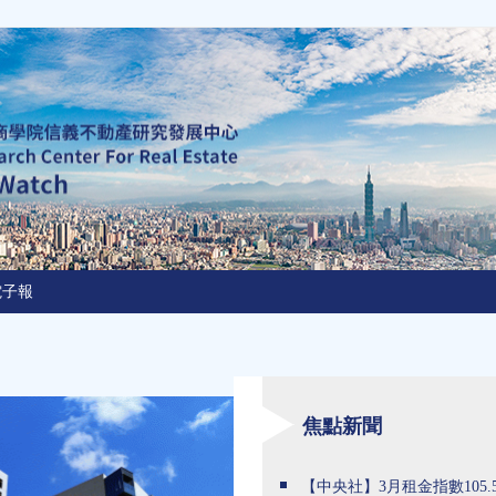
電子報
焦點新聞
【中央社】3月租金指數105